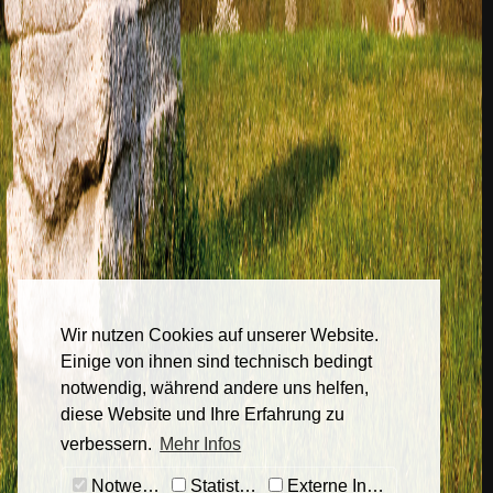
Wir nutzen Cookies auf unserer Website.
Einige von ihnen sind technisch bedingt
notwendig, während andere uns helfen,
diese Website und Ihre Erfahrung zu
verbessern.
Mehr Infos
Notwendig
Statistiken
Externe Inhalte