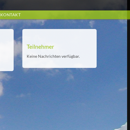
KONTAKT
Teilnehmer
Keine Nachrichten verfügbar.