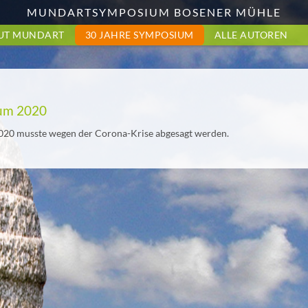
MUNDARTSYMPOSIUM BOSENER MÜHLE
UT MUNDART
30 JAHRE SYMPOSIUM
ALLE AUTOREN
um 2020
20 musste wegen der Corona-Krise abgesagt werden.