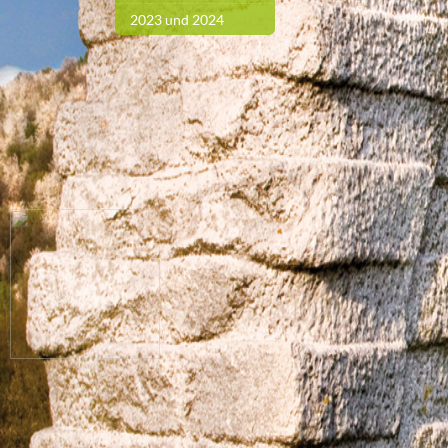
2023 und 2024