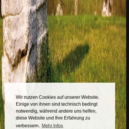
Wir nutzen Cookies auf unserer Website.
Einige von ihnen sind technisch bedingt
notwendig, während andere uns helfen,
diese Website und Ihre Erfahrung zu
verbessern.
Mehr Infos