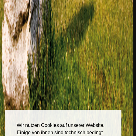
Wir nutzen Cookies auf unserer Website.
Einige von ihnen sind technisch bedingt